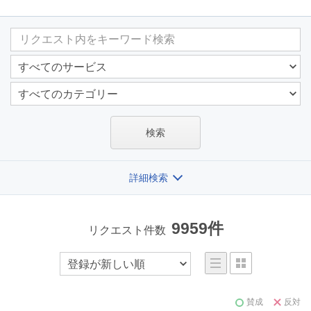
検索
詳細検索
9959件
リクエスト件数
賛成
反対