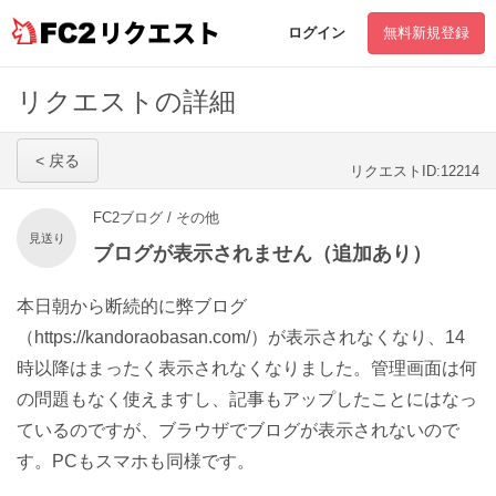
リクエスト
ログイン
無料新規登録
リクエストの詳細
< 戻る
リクエストID:12214
FC2ブログ / その他
見送り
ブログが表示されません（追加あり）
本日朝から断続的に弊ブログ
（https://kandoraobasan.com/）が表示されなくなり、14
時以降はまったく表示されなくなりました。管理画面は何
の問題もなく使えますし、記事もアップしたことにはなっ
ているのですが、ブラウザでブログが表示されないので
す。PCもスマホも同様です。