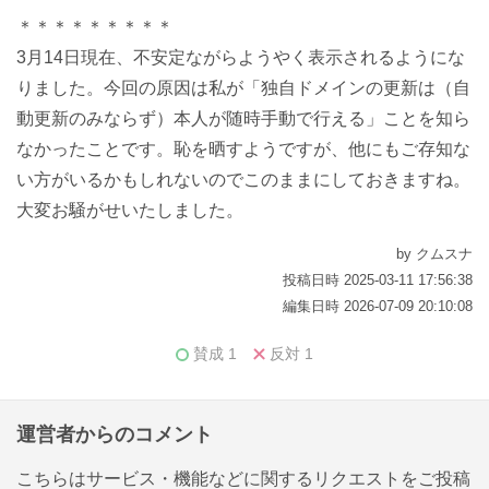
＊＊＊＊＊＊＊＊＊
3月14日現在、不安定ながらようやく表示されるようにな
りました。今回の原因は私が「独自ドメインの更新は（自
動更新のみならず）本人が随時手動で行える」ことを知ら
なかったことです。恥を晒すようですが、他にもご存知な
い方がいるかもしれないのでこのままにしておきますね。
大変お騒がせいたしました。
by クムスナ
投稿日時 2025-03-11 17:56:38
編集日時 2026-07-09 20:10:08
賛成
1
反対
1
運営者からのコメント
こちらはサービス・機能などに関するリクエストをご投稿