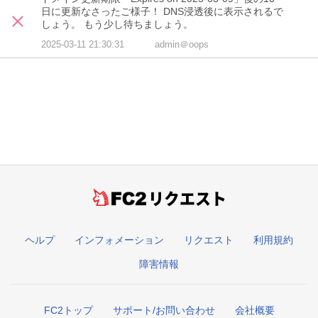
日に更新なさったご様子！ DNS浸透後に表示されるで
しょう。 もう少し待ちましょう。
2025-03-11 21:30:31
admin＠oops
リクエスト
ヘルプ
インフォメーション
リクエスト
利用規約
障害情報
FC2トップ
サポート/お問い合わせ
会社概要