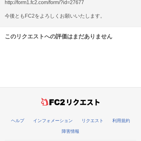
http://form1.fc2.com/form/?id=27677
今後ともFC2をよろしくお願いいたします。
このリクエストへの評価はまだありません
リクエスト
ヘルプ
インフォメーション
リクエスト
利用規約
障害情報