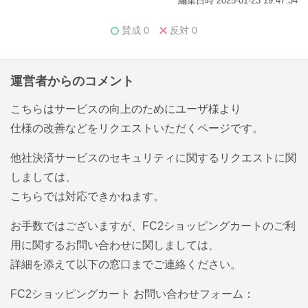
編集日時 2025-01-23 19:47:34
賛成
0
反対
0
運営者からのコメント
こちらはサービスの向上のためにユーザ様より
仕様の改善などをリクエストいただくページです。
他社決済サービスのセキュリティに関するリクエストに関
しましては、
こちらでは対応できかねます。
お手数ではございますが、FC2ショッピングカートのご利
用に関するお問い合わせに関しましては、
詳細を添えて以下の窓口までご連絡ください。
FC2ショッピングカート お問い合わせフォーム：