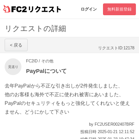
リクエスト
ログイン
無料新規登録
リクエストの詳細
< 戻る
リクエストID:12178
FC2ID / その他
見送り
PayPalについて
去年PayPalから不正な引き出しが2件発生しました、
他のお客様も海外で不正に使われ被害にあいました、
PayPalのセキュリティをもっと強化してくれないと使え
ません、どうにかして下さい
by FC2USER002407BRF
投稿日時 2025-01-21 12:11:52