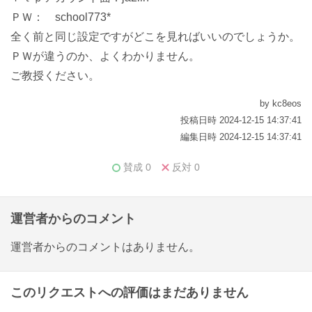
ＰＷ： school773*
全く前と同じ設定ですがどこを見ればいいのでしょうか。
ＰＷが違うのか、よくわかりません。
ご教授ください。
by kc8eos
投稿日時 2024-12-15 14:37:41
編集日時 2024-12-15 14:37:41
賛成
0
反対
0
運営者からのコメント
運営者からのコメントはありません。
このリクエストへの評価はまだありません