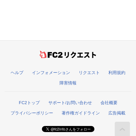
リクエスト
ヘルプ
インフォメーション
リクエスト
利用規約
障害情報
FC2トップ
サポート/お問い合わせ
会社概要
プライバシーポリシー
著作権ガイドライン
広告掲載
こ