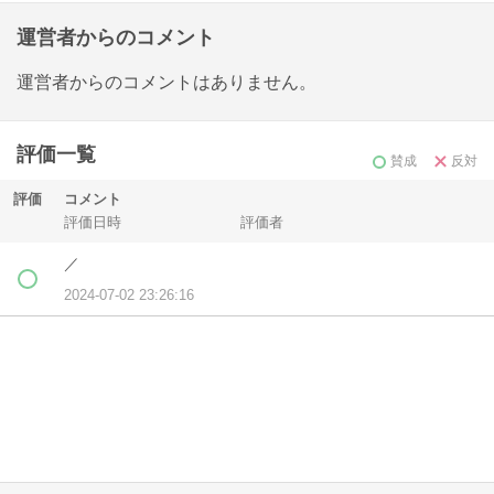
運営者からのコメント
運営者からのコメントはありません。
評価一覧
賛成
反対
評価
コメント
評価日時
評価者
／
2024-07-02 23:26:16