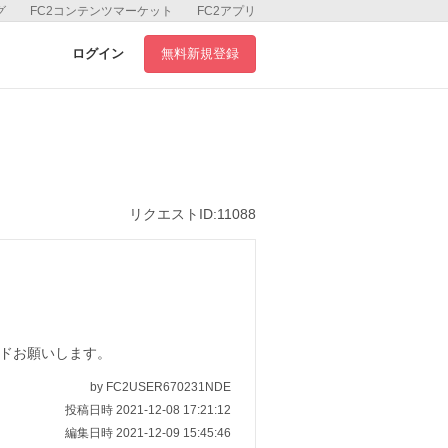
グ
FC2コンテンツマーケット
FC2アプリ
ログイン
無料新規登録
リクエストID:11088
レードお願いします。
by FC2USER670231NDE
投稿日時 2021-12-08 17:21:12
編集日時 2021-12-09 15:45:46