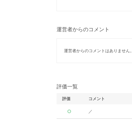
運営者からのコメント
運営者からのコメントはありません
評価一覧
評価
コメント
／