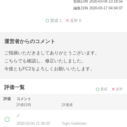
投稿日時 2020-03-04 13:18:56
編集日時 2020-03-17 04:04:07
賛成
1
反対
0
運営者からのコメント
ご指摘いただきましてありがとうございます。
こちらでも確認し、修正いたしました。
今後ともFC2をよろしくお願いいたします。
評価一覧
賛成
反対
評価
コメント
評価日時
評価者
／
2020-03-04 21:36:03
Yujin Goldstein