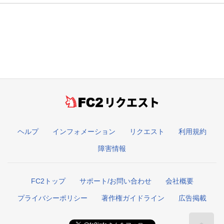
リクエスト
ヘルプ
インフォメーション
リクエスト
利用規約
障害情報
FC2トップ
サポート/お問い合わせ
会社概要
プライバシーポリシー
著作権ガイドライン
広告掲載
こ